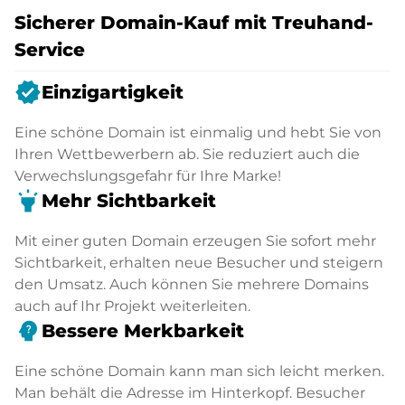
Sicherer Domain-Kauf mit Treuhand-
Service
verified
Einzigartigkeit
Eine schöne Domain ist einmalig und hebt Sie von
Ihren Wettbewerbern ab. Sie reduziert auch die
Verwechslungsgefahr für Ihre Marke!
highlight
Mehr Sichtbarkeit
Mit einer guten Domain erzeugen Sie sofort mehr
Sichtbarkeit, erhalten neue Besucher und steigern
den Umsatz. Auch können Sie mehrere Domains
auch auf Ihr Projekt weiterleiten.
psychology_alt
Bessere Merkbarkeit
Eine schöne Domain kann man sich leicht merken.
Man behält die Adresse im Hinterkopf. Besucher