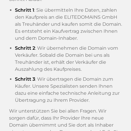
Schritt 1
: Sie übermitteln Ihre Daten, zahlen
den Kaufpreis an die ELITEDOMAINS GmbH
als Treuhänder und kaufen somit die Domain.
Es entsteht ein Kaufvertrag zwischen Ihnen
und dem Domain-Inhaber.
Schritt 2
: Wir übernehmen die Domain vom
Verkäufer. Sobald die Domain bei uns als
Treuhänder ist, erhält der Verkäufer die
Auszahlung des Kaufpreises.
Schritt 3
: Wir übertragen die Domain zum
Käufer. Unsere Spezialisten senden Ihnen
dazu eine einfache technische Anleitung zur
Übertragung zu Ihrem Provider.
Wir unterstützen Sie bei allen Fragen. Wir
sorgen dafür, dass Ihr Provider Ihre neue
Domain übernimmt und Sie dort als Inhaber